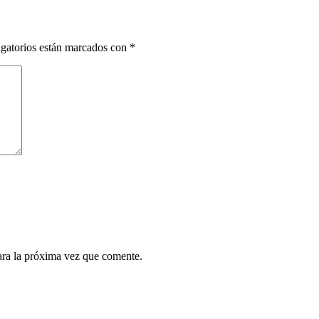
gatorios están marcados con
*
ara la próxima vez que comente.