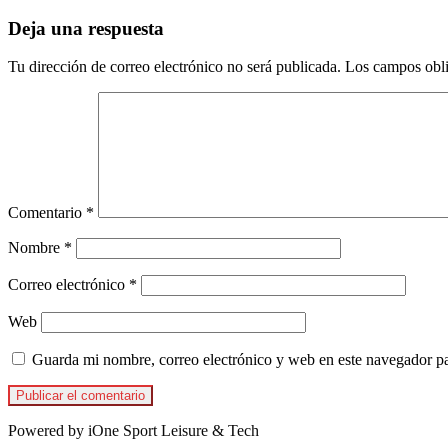
Deja una respuesta
Tu dirección de correo electrónico no será publicada.
Los campos obli
Comentario
*
Nombre
*
Correo electrónico
*
Web
Guarda mi nombre, correo electrónico y web en este navegador p
Powered by iOne Sport Leisure & Tech