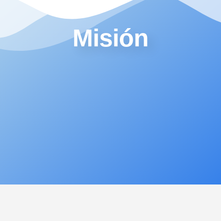
Misión