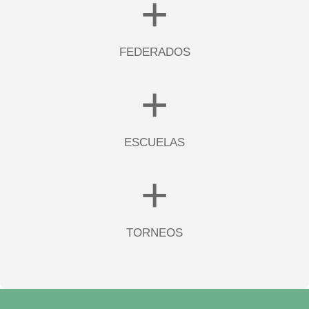
+
FEDERADOS
+
ESCUELAS
+
TORNEOS​